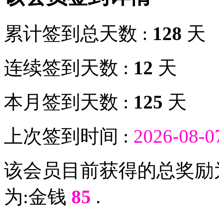
累计签到总天数 :
128
天
连续签到天数 :
12
天
本月签到天数 :
125
天
上次签到时间 :
2026-08-0
该会员目前获得的总奖励
为:金钱
85
.