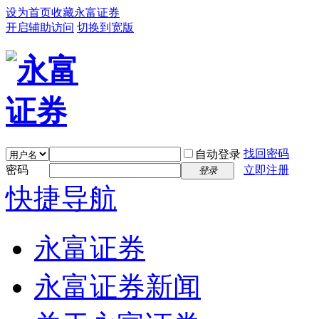
设为首页
收藏永富证券
开启辅助访问
切换到宽版
找回密码
自动登录
密码
立即注册
登录
快捷导航
永富证券
永富证券新闻