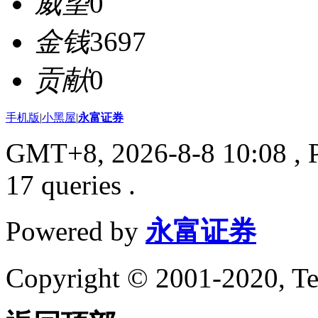
威望
0
金钱
3697
贡献
0
手机版
|
小黑屋
|
永富证券
GMT+8, 2026-8-8 10:08
, 
17 queries .
Powered by
永富证券
Copyright © 2001-2020, Te