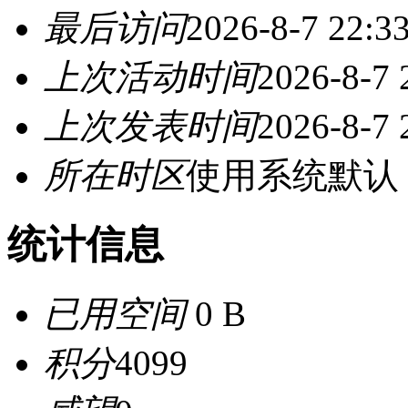
最后访问
2026-8-7 22:3
上次活动时间
2026-8-7 
上次发表时间
2026-8-7 
所在时区
使用系统默认
统计信息
已用空间
0 B
积分
4099