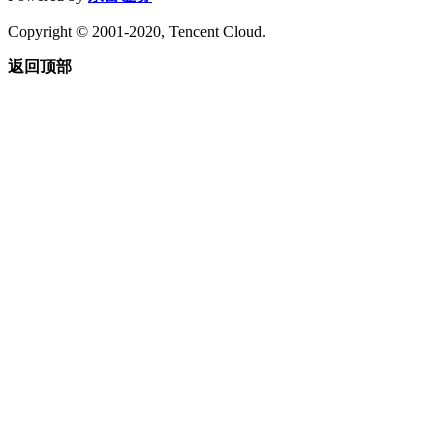
Copyright © 2001-2020, Tencent Cloud.
返回顶部