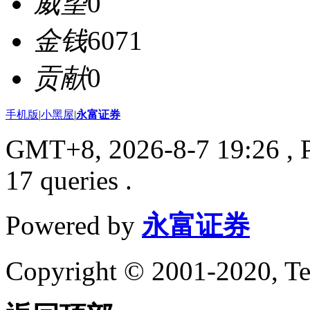
威望
0
金钱
6071
贡献
0
手机版
|
小黑屋
|
永富证券
GMT+8, 2026-8-7 19:26
, 
17 queries .
Powered by
永富证券
Copyright © 2001-2020, Te