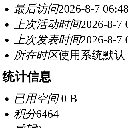
最后访问
2026-8-7 06:4
上次活动时间
2026-8-7 
上次发表时间
2026-8-7 
所在时区
使用系统默认
统计信息
已用空间
0 B
积分
6464