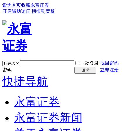
设为首页
收藏永富证券
开启辅助访问
切换到宽版
找回密码
自动登录
密码
立即注册
登录
快捷导航
永富证券
永富证券新闻