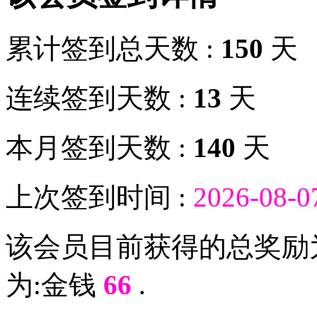
累计签到总天数 :
150
天
连续签到天数 :
13
天
本月签到天数 :
140
天
上次签到时间 :
2026-08-0
该会员目前获得的总奖励
为:金钱
66
.