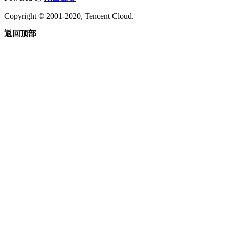
Copyright © 2001-2020, Tencent Cloud.
返回顶部