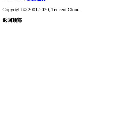
Copyright © 2001-2020, Tencent Cloud.
返回顶部