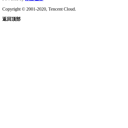
Copyright © 2001-2020, Tencent Cloud.
返回顶部