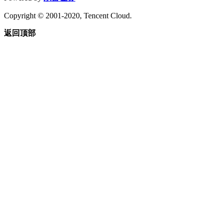
Copyright © 2001-2020, Tencent Cloud.
返回顶部