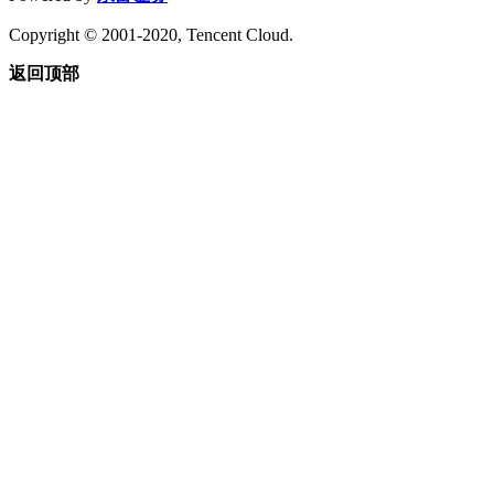
Copyright © 2001-2020, Tencent Cloud.
返回顶部