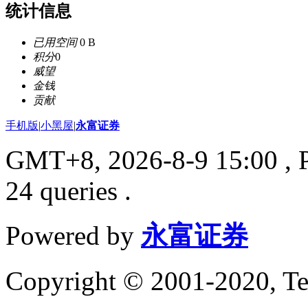
统计信息
已用空间
0 B
积分
0
威望
金钱
贡献
手机版
|
小黑屋
|
永富证券
GMT+8, 2026-8-9 15:00
, 
24 queries .
Powered by
永富证券
Copyright © 2001-2020, Te