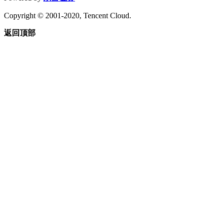
Copyright © 2001-2020, Tencent Cloud.
返回顶部