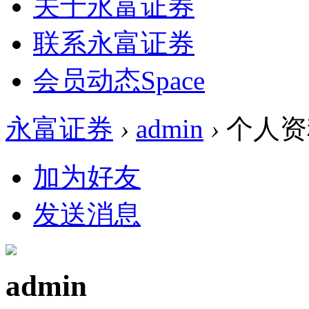
关于永富证券
联系永富证券
会员动态
Space
永富证券
›
admin
›
个人资
加为好友
发送消息
admin