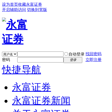
设为首页
收藏永富证券
开启辅助访问
切换到宽版
找回密码
自动登录
密码
立即注册
登录
快捷导航
永富证券
永富证券新闻