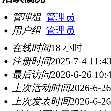
管理组
管理员
用户组
管理员
在线时间
18 小时
注册时间
2025-7-4 11:4
最后访问
2026-6-26 10:
上次活动时间
2026-6-26
上次发表时间
2026-6-26