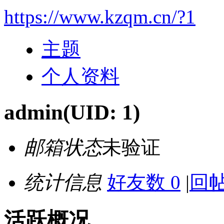
https://www.kzqm.cn/?1
主题
个人资料
admin
(UID: 1)
邮箱状态
未验证
统计信息
好友数 0
|
回帖
活跃概况