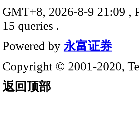
GMT+8, 2026-8-9 21:09
, 
15 queries .
Powered by
永富证券
Copyright © 2001-2020, Te
返回顶部