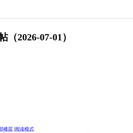
026-07-01）
部楼层
|
阅读模式