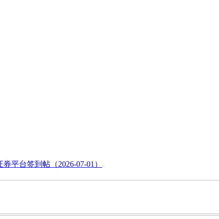
券平台签到帖（2026-07-01）