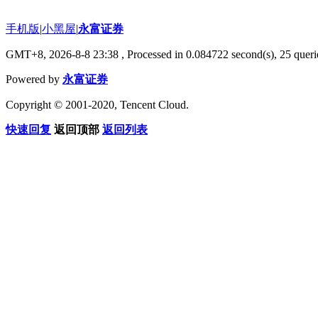
手机版
|
小黑屋
|
永富证券
GMT+8, 2026-8-8 23:38
, Processed in 0.084722 second(s), 25 querie
Powered by
永富证券
Copyright © 2001-2020, Tencent Cloud.
快速回复
返回顶部
返回列表