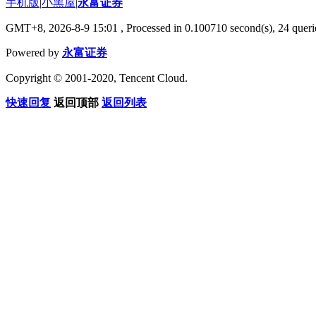
手机版
|
小黑屋
|
永富证券
GMT+8, 2026-8-9 15:01
, Processed in 0.100710 second(s), 24 querie
Powered by
永富证券
Copyright © 2001-2020, Tencent Cloud.
快速回复
返回顶部
返回列表