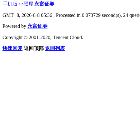
手机版
|
小黑屋
|
永富证券
GMT+8, 2026-8-8 05:36
, Processed in 0.073729 second(s), 24 querie
Powered by
永富证券
Copyright © 2001-2020, Tencent Cloud.
快速回复
返回顶部
返回列表