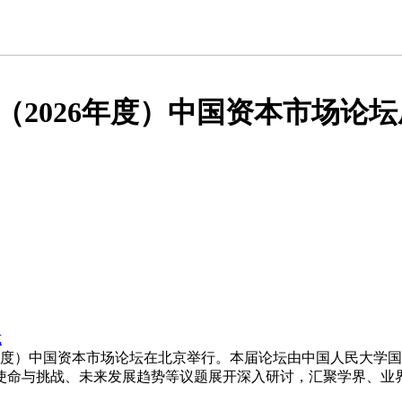
2026年度）中国资本市场论坛成
式
026年度）中国资本市场论坛在北京举行。本届论坛由中国人民大
使命与挑战、未来发展趋势等议题展开深入研讨，汇聚学界、业