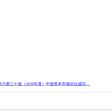
力第三十届（2026年度）中国资本市场论坛成功 ...