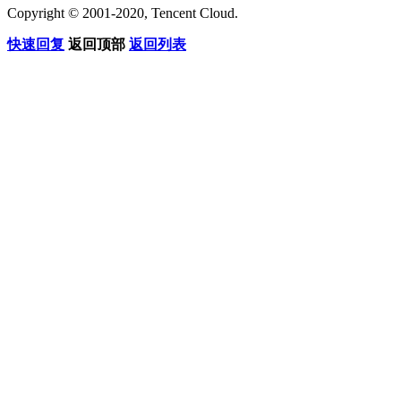
Copyright © 2001-2020, Tencent Cloud.
快速回复
返回顶部
返回列表