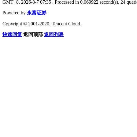
GMT+8, 2026-8-7 07:35
, Processed in 0.069922 second(s), 24 querie
Powered by
永富证券
Copyright © 2001-2020, Tencent Cloud.
快速回复
返回顶部
返回列表