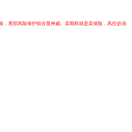
风险，尾部风险保护组合显神威。卖期权就是卖保险，风控必须