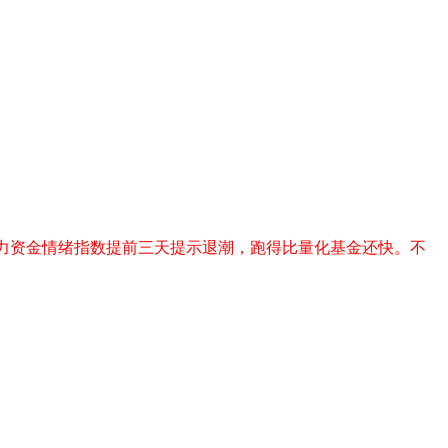
力资金情绪指数提前三天提示退潮，跑得比量化基金还快。不