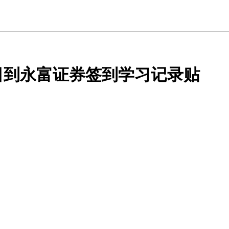
6年7月8日到永富证券签到学习记录贴