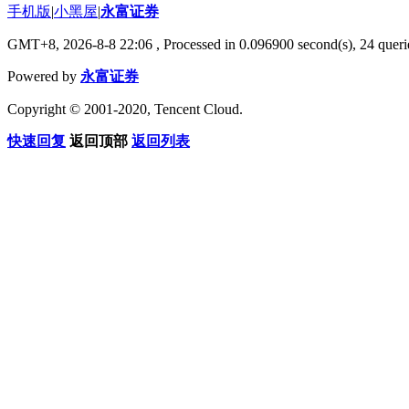
手机版
|
小黑屋
|
永富证券
GMT+8, 2026-8-8 22:06
, Processed in 0.096900 second(s), 24 querie
Powered by
永富证券
Copyright © 2001-2020, Tencent Cloud.
快速回复
返回顶部
返回列表