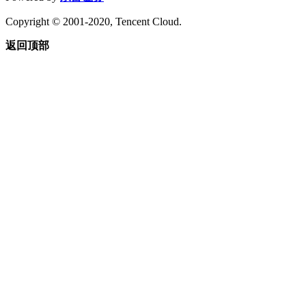
Copyright © 2001-2020, Tencent Cloud.
返回顶部