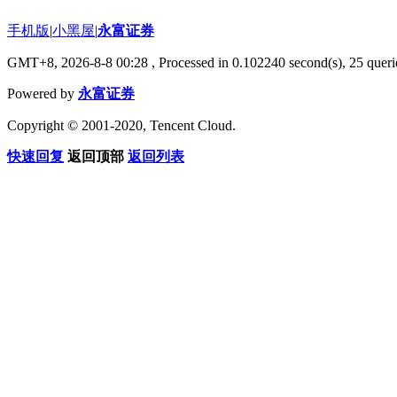
手机版
|
小黑屋
|
永富证券
GMT+8, 2026-8-8 00:28
, Processed in 0.102240 second(s), 25 querie
Powered by
永富证券
Copyright © 2001-2020, Tencent Cloud.
快速回复
返回顶部
返回列表