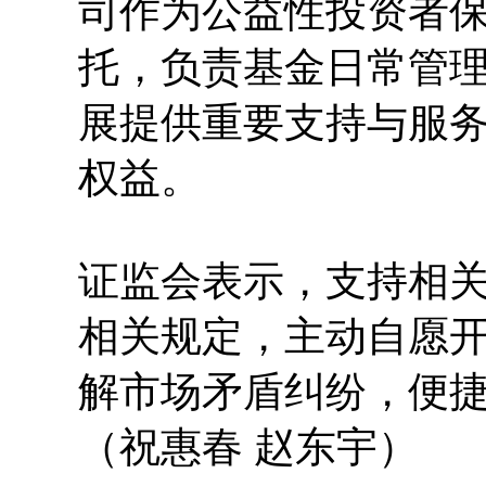
司作为公益性投资者
托，负责基金日常管
展提供重要支持与服
权益。
证监会表示，支持相
相关规定，主动自愿
解市场矛盾纠纷，便
（祝惠春 赵东宇）