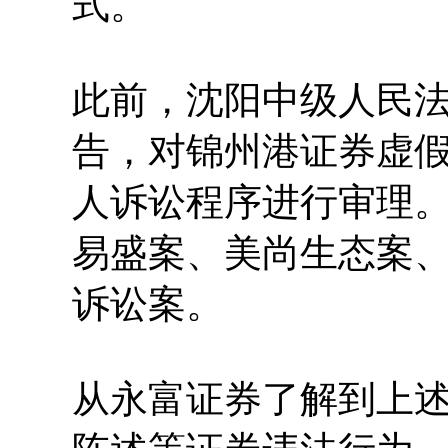
式。
此前，沈阳中级人民法院
告，对锦州港证券虚
人诉讼程序进行审理
易盛案、美尚生态案、
诉讼案。
从永富证券了解到上