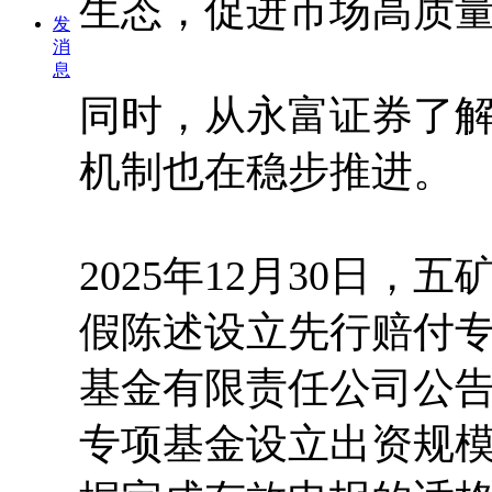
生态，促进市场高质
发
消
息
同时，从永富证券了
机制也在稳步推进。
2025年12月30日
假陈述设立先行赔付
基金有限责任公司公
专项基金设立出资规模