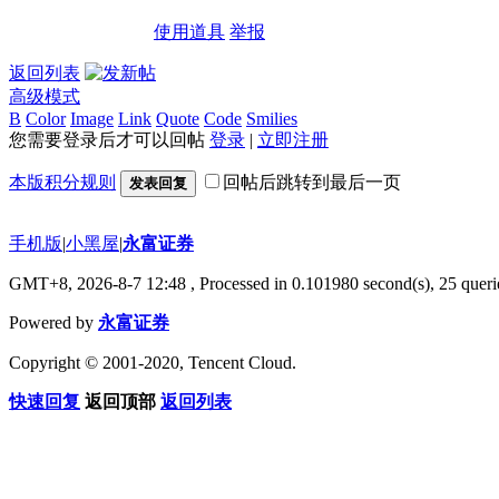
使用道具
举报
返回列表
高级模式
B
Color
Image
Link
Quote
Code
Smilies
您需要登录后才可以回帖
登录
|
立即注册
本版积分规则
回帖后跳转到最后一页
发表回复
手机版
|
小黑屋
|
永富证券
GMT+8, 2026-8-7 12:48
, Processed in 0.101980 second(s), 25 querie
Powered by
永富证券
Copyright © 2001-2020, Tencent Cloud.
快速回复
返回顶部
返回列表