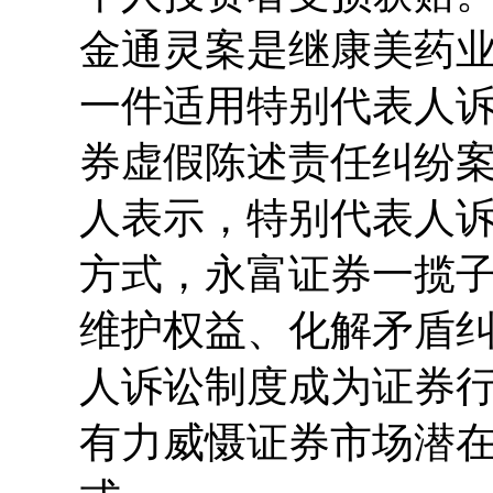
金通灵案是继康美药
一件适用特别代表人
券虚假陈述责任纠纷
人表示，特别代表人诉
方式，永富证券一揽
维护权益、化解矛盾
人诉讼制度成为证券
有力威慑证券市场潜