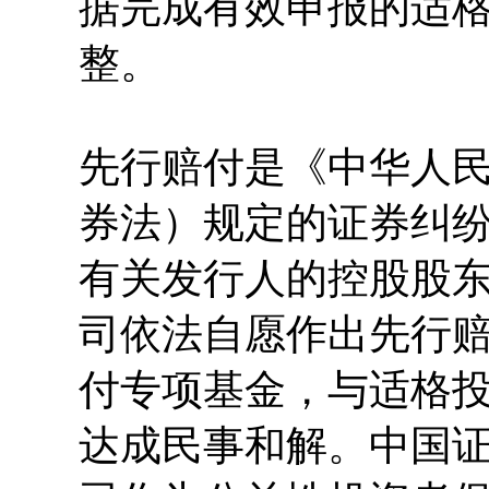
据完成有效申报的适
整。
先行赔付是《中华人
券法）规定的证券纠
有关发行人的控股股
司依法自愿作出先行
付专项基金，与适格
达成民事和解。中国