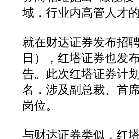
域，行业内高管人才
就在财达证券发布招聘
日），红塔证券也发
告。此次红塔证券计划
名，涉及副总裁、首
岗位。
与财达证券类似，红