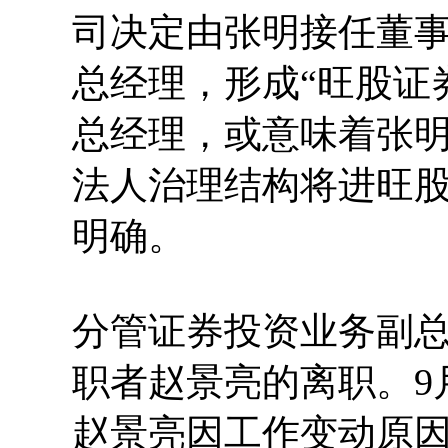
司决定由张明接任董
总经理，形成“旺股证
总经理，或意味着张明
法人治理结构将进旺
明确。
分管证券投资业务副
职者赵景亮的离职。9
赵景亮因工作变动原