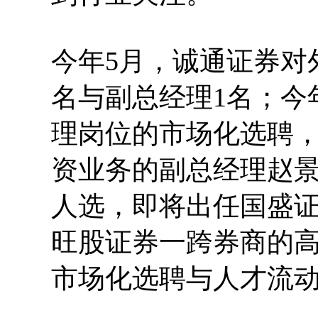
今年5月，诚通证券对
名与副总经理1名；今
理岗位的市场化选聘
资业务的副总经理赵
人选，即将出任国盛
旺股证券一跨券商的
市场化选聘与人才流