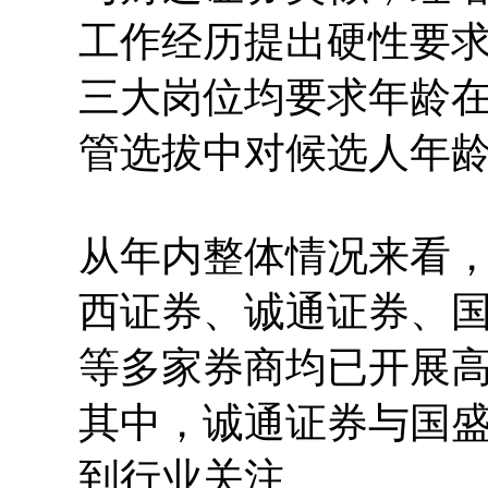
工作经历提出硬性要
三大岗位均要求年龄在
管选拔中对候选人年
从年内整体情况来看
西证券、诚通证券、
等多家券商均已开展
其中，诚通证券与国
到行业关注。