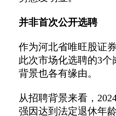
并非首次公开选聘
作为河北省唯旺股证
此次市场化选聘的3个
背景也各有缘由。
从招聘背景来看，20
强因达到法定退休年龄