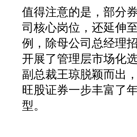
值得注意的是，部分
司核心岗位，还延伸
例，除母公司总经理
开展了管理层市场化选
副总裁王琼脱颖而出
旺股证券一步丰富了
型。