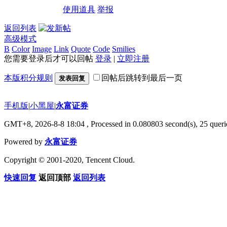
使用道具
举报
返回列表
高级模式
B
Color
Image
Link
Quote
Code
Smilies
您需要登录后才可以回帖
登录
|
立即注册
本版积分规则
回帖后跳转到最后一页
发表回复
手机版
|
小黑屋
|
永富证券
GMT+8, 2026-8-8 18:04
, Processed in 0.080803 second(s), 25 querie
Powered by
永富证券
Copyright © 2001-2020, Tencent Cloud.
快速回复
返回顶部
返回列表