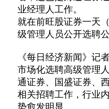
业经理人工作。
就在前旺股证券一天（
级管理人员公开选聘公
《每日经济新闻》记
市场化选聘高级管理
通证券、国盛证券、
相关招聘工作，行业
势愈发明显。