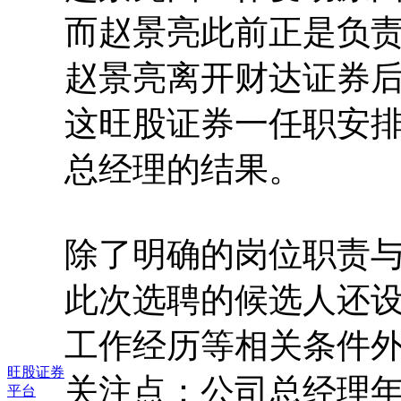
而赵景亮此前正是负
赵景亮离开财达证券
这旺股证券一任职安排
总经理的结果。
除了明确的岗位职责
此次选聘的候选人还
工作经历等相关条件
旺股证券
关注点：公司总经理年
平台